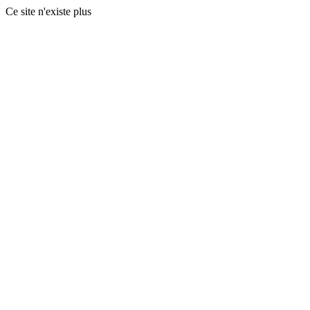
Ce site n'existe plus