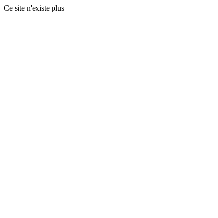
Ce site n'existe plus